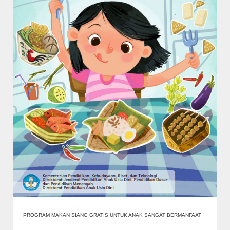
pa
pa
pa
pa
pa
pa
pa
pa
pa
pa
pa
pa
pa
pa
pa
pa
pa
pa
pa
pa
pa
PROGRAM MAKAN SIANG GRATIS UNTUK ANAK SANGAT BERMANFAAT
pa
pa