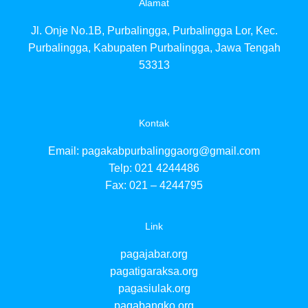
Alamat
pa
pa
Jl. Onje No.1B, Purbalingga, Purbalingga Lor, Kec.
pa
pa
Purbalingga, Kabupaten Purbalingga, Jawa Tengah
pa
53313
pa
pa
pa
pa
Kontak
p
pa
Email:
pagakabpurbalinggaorg@gmail.com
pa
Telp: 021 4244486
pa
pa
Fax: 021 – 4244795
pa
pa
pa
Link
pa
pa
pagajabar.org
pa
pagatigaraksa.org
pa
pagasiulak.org
pagabangko.org